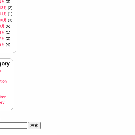
1月
(3)
12月
(2)
11月
(1)
10月
(3)
9月
(6)
8月
(1)
7月
(2)
5月
(4)
gory
e
tion
dren
ery
h