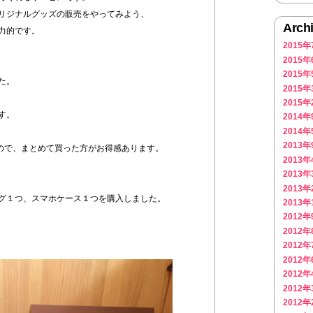
リジナルグッズの販売をやってみよう、
Arch
力的です。
2015年
2015年
2015年
た。
2015年
2015年
す。
2014年
2014年
2013年
なので、まとめて買った方がお得感あります。
2013年
2013年
2013年
グ１つ、スマホケース１つを購入しました。
2013年
2012年
2012年
2012年
2012年
2012年
2012年
2012年