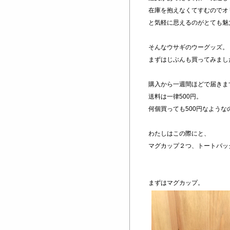
在庫を抱えなくてすむのでオ
と気軽に思えるのがとても魅
そんなウサギのウーグッズ。
まずはじぶんも買ってみまし
購入から一週間ほどで届きま
送料は一律500円。
何個買っても500円なよう
わたしはこの際にと、
マグカップ２つ、トートバッ
まずはマグカップ。