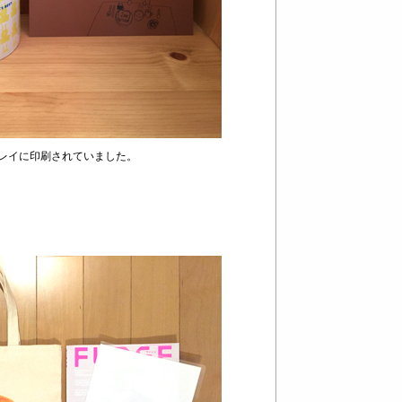
レイに印刷されていました。