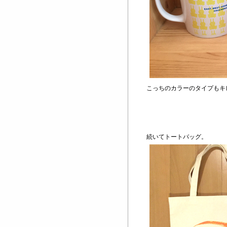
こっちのカラーのタイプもキ
続いてトートバッグ。