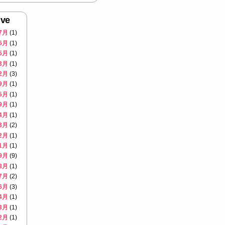
ive
7月
(1)
6月
(1)
5月
(1)
3月
(1)
2月
(3)
9月
(1)
5月
(1)
9月
(1)
4月
(1)
3月
(2)
2月
(1)
1月
(1)
9月
(9)
8月
(1)
7月
(2)
6月
(3)
4月
(1)
3月
(1)
2月
(1)