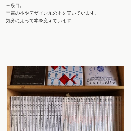
三段目。
宇宙の本やデザイン系の本を置いています。
気分によって本を変えています。