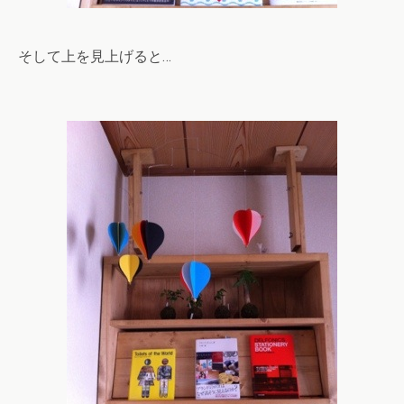
そして上を見上げると…