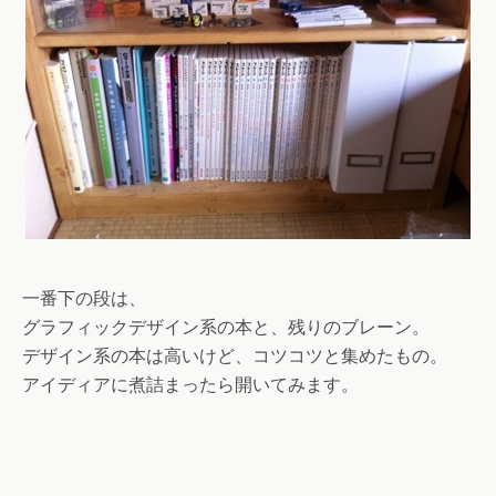
一番下の段は、
グラフィックデザイン系の本と、残りのブレーン。
デザイン系の本は高いけど、コツコツと集めたもの。
アイディアに煮詰まったら開いてみます。