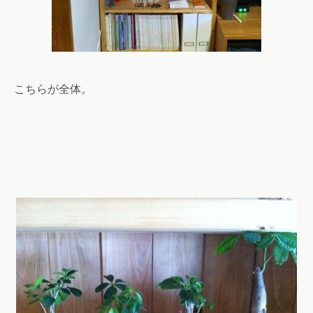
こちらが全体。