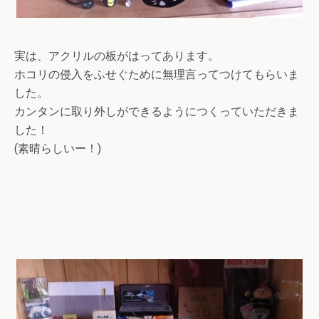
実は、アクリルの板がはってあります。
ホコリの侵入をふせぐために無理言ってつけてもらいま
した。
カンタンに取り外しができるようにつくっていただきま
した！
(素晴らしいー！)