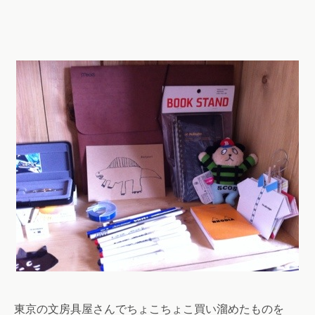
東京の文房具屋さんでちょこちょこ買い溜めたものを