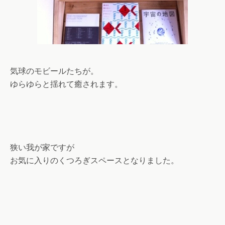
気球のモビールたちが。
ゆらゆらと揺れて癒されます。
狭い我が家ですが
お気に入りのくつろぎスペースとなりました。