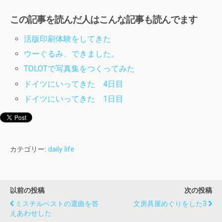
この記事を読んだ人はこんな記事も読んでます
活版印刷体験をしてきた
ウーぐるみ、できました。
TOLOTで写真集をつくってみた
ドイツにいってきた 4日目
ドイツにいってきた 1日目
カテゴリー:
daily life
以前の投稿
次の投稿
ミスチルベストの選曲を答
文房具屋めぐりをした3
えあわせした