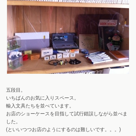
五段目。
いちばんのお気に入りスペース。
輸入文具たちを並べています。
お店のショーケースを目指して試行錯誤しながら並べま
した。
(といいつつお店のようにするのは難しいです。。。)