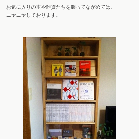
お気に入りの本や雑貨たちを飾ってながめては、
ニヤニヤしております。