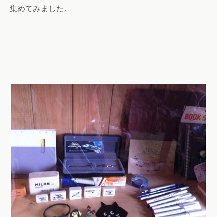
集めてみました。