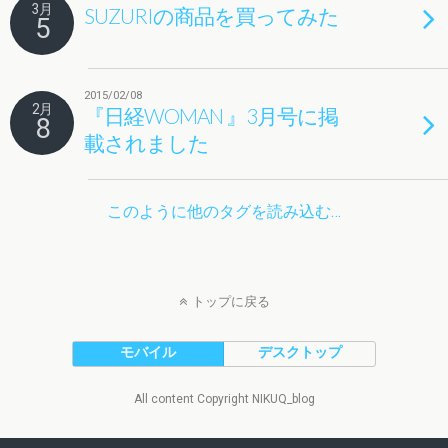
3月
SUZURIの商品を買ってみた
5
2015/02/08
2月
『日経WOMAN 』3月号に掲
8
載されました
このように他のタグを読み込む…
トップに戻る
モバイル
デスクトップ
All content Copyright NIKUQ_blog